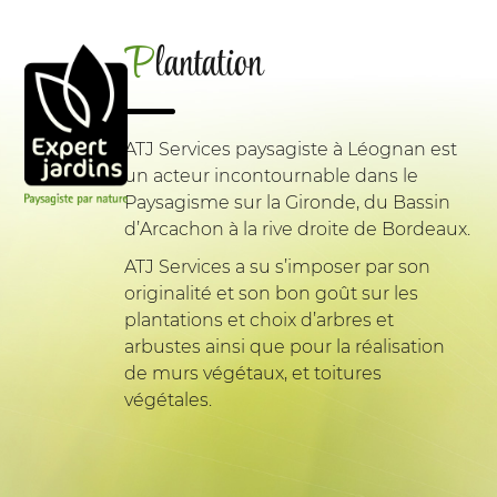
Plantation
ATJ Services paysagiste à Léognan est
un acteur incontournable dans le
Paysagisme sur la Gironde, du Bassin
d’Arcachon à la rive droite de Bordeaux.
ATJ Services a su s’imposer par son
originalité et son bon goût sur les
plantations et choix d’arbres et
arbustes ainsi que pour la réalisation
de murs végétaux, et toitures
végétales.