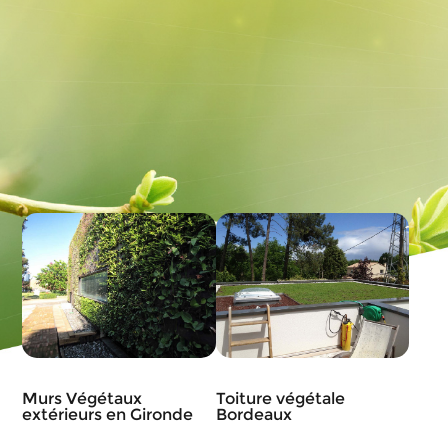
Murs Végétaux
Toiture végétale
extérieurs en Gironde
Bordeaux