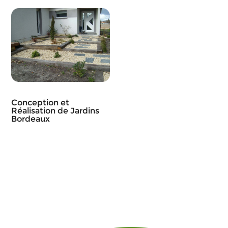
Conception et
Réalisation de Jardins
Bordeaux