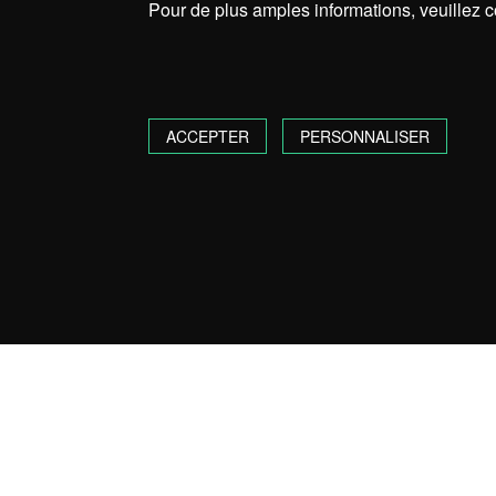
Pour de plus amples informations, veuillez c
ACCEPTER
PERSONNALISER