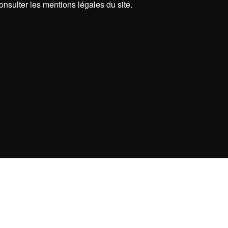
onsulter les mentions légales du site.