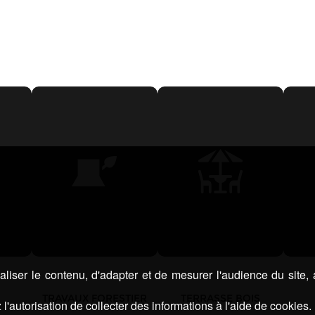
liser le contenu, d'adapter et de mesurer l'audience du site,
TRAVAUX FORESTIER
TERRASSE BOIS
l'autorisation de collecter des informations à l'aide de cookies.