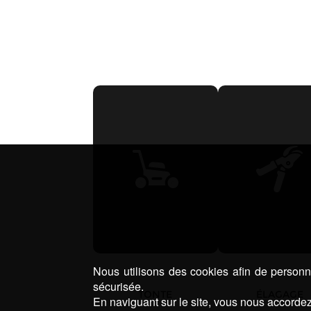
Nous utilisons des cookies afin de personna
sécurisée.
TONTE
ÉLAGAGE
En naviguant sur le site, vous nous accordez 