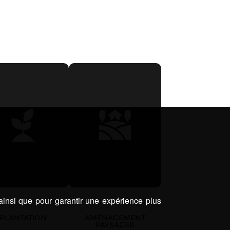
 ainsi que pour garantir une expérience plus
PLANTATION
AMÉNAGEMENT
PAYSAGER