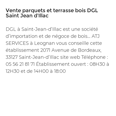
Vente parquets et terrasse bois DGL
Saint Jean d’Illac
DGL à Saint-Jean-d’Illac est une société
d’importation et de négoce de bois… ATJ
SERVICES à Leognan vous conseille cette
établissement 2071 Avenue de Bordeaux,
33127 Saint-Jean-d’Illac site web Téléphone :
05 56 21 81 71 Établissement ouvert : 08H30 à
12H30 et de 14H00 à 18:00