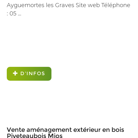
Ayguemortes les Graves Site web Téléphone
: 05 …
D’INFOS
Vente aménagement extérieur en bois
Piveteaubois Mios