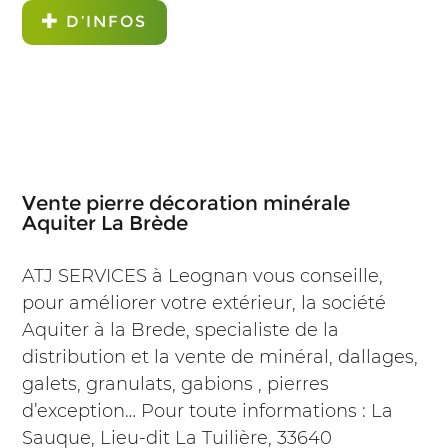
D’INFOS
Vente pierre décoration minérale
Aquiter La Brède
ATJ SERVICES à Leognan vous conseille,
pour améliorer votre extérieur, la société
Aquiter à la Brede, specialiste de la
distribution et la vente de minéral, dallages,
galets, granulats, gabions , pierres
d’exception… Pour toute informations : La
Sauque, Lieu-dit La Tuilière, 33640