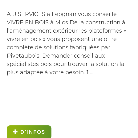
ATJ SERVICES à Leognan vous conseille
VIVRE EN BOIS à Mios De la construction à
l’aménagement extérieur les plateformes «
vivre en bois » vous proposent une offre
complète de solutions fabriquées par
Pivetaubois. Demander conseil aux
spécialistes bois pour trouver la solution la
plus adaptée à votre besoin. 1 …
D’INFOS