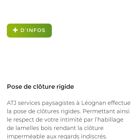
D’INFOS
Pose de clôture rigide
ATJ services paysagistes à Léognan effectue
la pose de clôtures rigides. Permettant ainsi
le respect de votre intimité par l’habillage
de lamelles bois rendant la clôture
imperméable aux regards indiscrés.