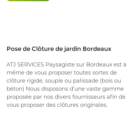
Pose de Clôture de jardin Bordeaux
ATJ SERVICES Paysagiste sur Bordeaux est à
même de vous proposer toutes sortes de
clôture rigide, souple ou palissade (bois ou
béton) Nous disposons d’une vaste gamme
proposée par nos divers fournisseurs afin de
vous proposer des clôtures originales.