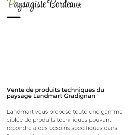
Paysagiste Bordeaux
Vente de produits techniques du
paysage Landmart Gradignan
Landmart vous propose toute une gamme
ciblée de produits techniques pouvant
répondre à des besoins spécifiques dans